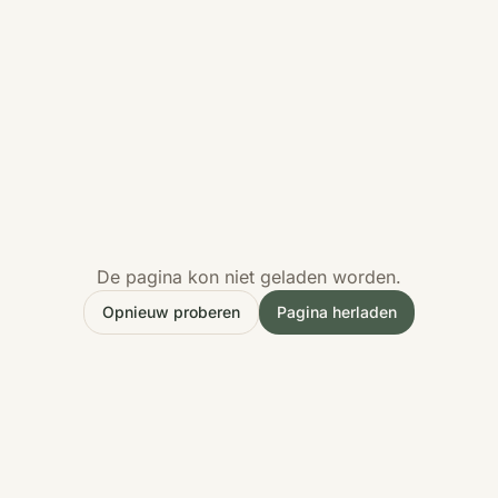
De pagina kon niet geladen worden.
Opnieuw proberen
Pagina herladen