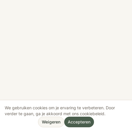
We gebruiken cookies om je ervaring te verbeteren. Door
verder te gaan, ga je akkoord met ons cookiebeleid.
Weigeren
Accepteren